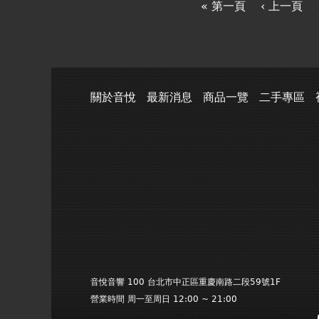
« 第一頁
‹ 上一頁
關於音悅
最新消息
商品一覽
二手專區
音悅音響 100 台北市中正區重慶南路二段59號1F
營業時間 周一至周日 12:00 ~ 21:00