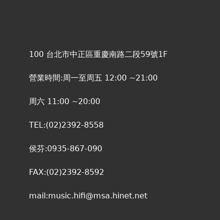
100 台北市中正區重慶南路二段59號1F
營業時間:周一至周五 12:00 ~21:00
周六 11:00 ~20:00
TEL:(02)2392-8558
侯芬:0935-867-090
FAX:(02)2392-8592
mail:
music.hifi@msa.hinet.net