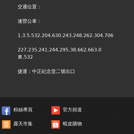
交通位置：
連營公車：
1.3.5.532.204.630.243.248.262.304.706
227.235.241.244.295.38.662.663.0
東.532
捷運：中正紀念堂二號出口
粉絲專頁
官方頻道
露天市集
蝦皮購物