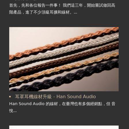
首先，先和各位報告一件事！ 我們這三年，開始嘗試做回高
階產品，進了不少頂級耳擴和線材。...
耳罩耳機線材升級 - Han Sound Audio
Han Sound Audio 的線材，在臺灣也有多個經銷點，但 音
悅...