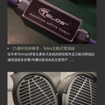
15週年技術薈萃 - Telos主動式電源線
近年來Telos以研發生產各式各樣的調音配件及主動式降躁設
備而讓更多音響/耳機玩家成為其忠實用戶，...