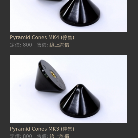
Pyramid Cones MK4 (停售)
定價:
800
售價:
線上詢價
Pyramid Cones MK3 (停售)
定價:
800
售價:
線上詢價