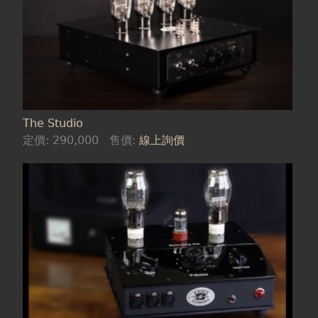
The Studio
定價:
290,000
售價:
線上詢價