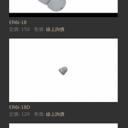
ER6i-18
定價:
150
售價:
線上詢價
ER6i-18D
定價:
120
售價:
線上詢價