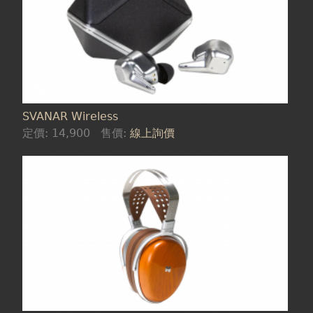
SVANAR Wireless
定價:
14,900
售價:
線上詢價