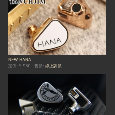
NEW HANA
定價:
5,980
售價:
線上詢價