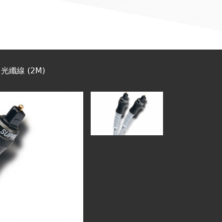
 - 光纖線 (2M)