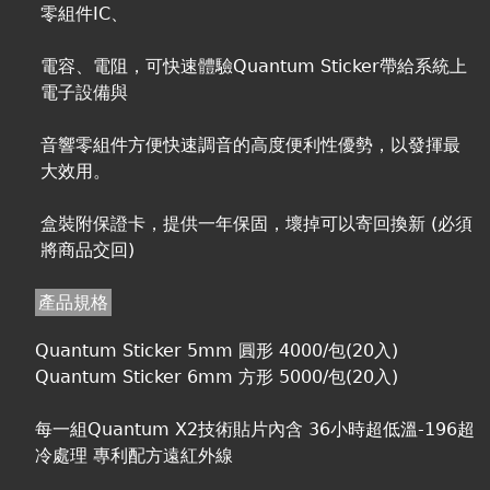
零組件IC、
電容、電阻，可快速體驗Quantum Sticker帶給系統上
電子設備與
音響零組件方便快速調音的高度便利性優勢，以發揮最
大效用。
盒裝附保證卡，提供一年保固，壞掉可以寄回換新 (必須
將商品交回)
產品規格
Quantum Sticker 5mm 圓形 4000/包(20入)
Quantum Sticker 6mm 方形 5000/包(20入)
每一組Quantum X2技術貼片內含 36小時超低溫-196超
冷處理 專利配方遠紅外線