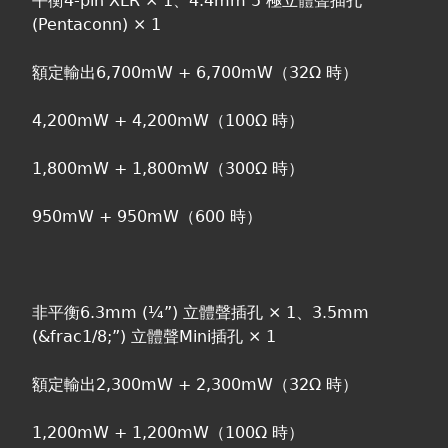
平衡4-pin XLR × 1、4.4mm 5 極立體聲插孔
(Pentaconn) × 1
額定輸出6,700mW + 6,700mW（32Ω 時）
4,200mW + 4,200mW（100Ω 時）
1,800mW + 1,800mW（300Ω 時）
950mW + 950mW（600 時）
非平衡6.3mm (¼”) 立體聲插孔 × 1、3.5mm
(&frac1/8;”) 立體聲Mini插孔 × 1
額定輸出2,300mW + 2,300mW（32Ω 時）
1,200mW + 1,200mW（100Ω 時）