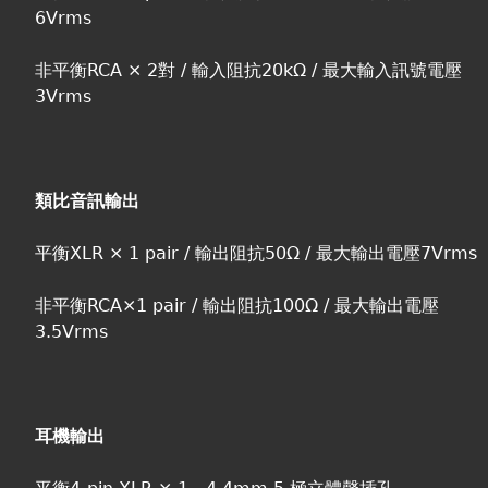
6Vrms
非平衡RCA × 2對 / 輸入阻抗20kΩ / 最大輸入訊號電壓
3Vrms
類比音訊輸出
平衡XLR × 1 pair / 輸出阻抗50Ω / 最大輸出電壓7Vrms
非平衡RCA×1 pair / 輸出阻抗100Ω / 最大輸出電壓
3.5Vrms
耳機輸出