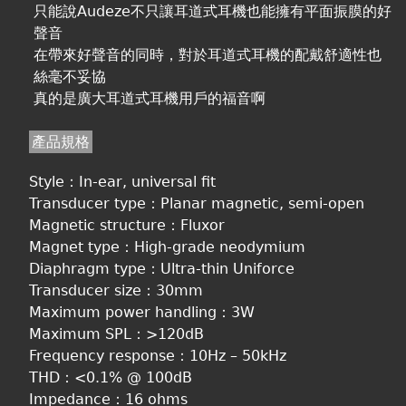
只能說Audeze不只讓耳道式耳機也能擁有平面振膜的好
聲音
在帶來好聲音的同時，對於耳道式耳機的配戴舒適性也
絲毫不妥協
真的是廣大耳道式耳機用戶的福音啊
產品規格
Style：In-ear, universal fit
Transducer type：Planar magnetic, semi-open
Magnetic structure：Fluxor
Magnet type：High-grade neodymium
Diaphragm type：Ultra-thin Uniforce
Transducer size：30mm
Maximum power handling：3W
Maximum SPL：>120dB
Frequency response：10Hz – 50kHz
THD：<0.1% @ 100dB
Impedance：16 ohms