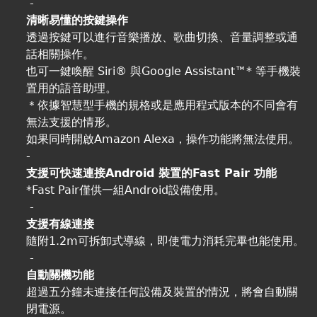
-
清晰易懂的按鍵操作
透過按鍵可以進行音樂播放、歌曲切換、音量調整或通
話相關操作。
也可一鍵喚醒 Siri® 與Google Assistant™* 等手機裝
置用的語音助理。
＊依據智慧型手機的規格或是應用程式版本的不同會有
無法支援的情形。
如果同時開啟Amazon Alexa，操作功能將無法使用。
-
支援可快速連接Android 裝置的Fast Pair 功能
*Fast Pair僅供一組Android設備使用。
-
支援有線連接
隨附1.2m可拆卸式導線，即使電力消耗完畢也能使用。
-
自動關機功能
超過五分鐘未連接任何設備及裝置的情況，將會自動關
閉電源。