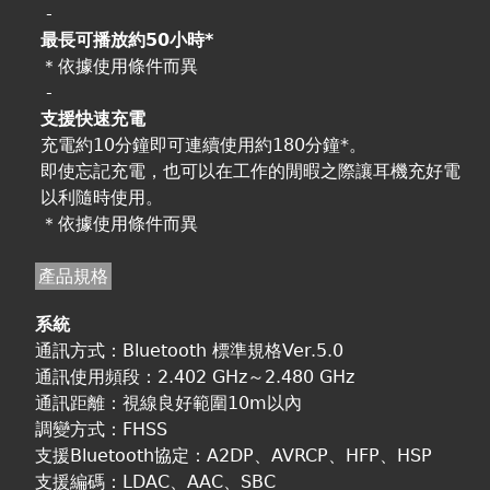
-
最長可播放約50小時*
＊依據使用條件而異
-
支援快速充電
充電約10分鐘即可連續使用約180分鐘*。
即使忘記充電，也可以在工作的閒暇之際讓耳機充好電
以利隨時使用。
＊依據使用條件而異
產品規格
系統
通訊方式：Bluetooth 標準規格Ver.5.0
通訊使用頻段：2.402 GHz～2.480 GHz
通訊距離：視線良好範圍10m以內
調變方式：FHSS
支援Bluetooth協定：A2DP、AVRCP、HFP、HSP
支援編碼：LDAC、AAC、SBC