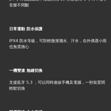
音樂不間斷
日常運動 防水保護
IPX4 防水等級，可防輕微潑濺水、汗水，在外偶遇小雨
也無需擔心
一機雙連 無縫切換
支援藍牙 5.3 ，可以同時連線手機及電腦，一秒裝置間
輕鬆切換