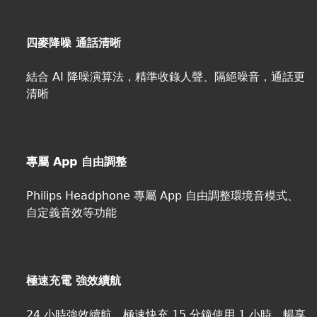
四麥降噪 通話清晰
結合 AI 降噪演算法，精準收錄人聲、隔絕噪音，通話更
清晰
專屬 App 自由調整
Philips Headphone 專屬 App 自由調整環境音模式、
自定義音效等功能
極速充電 強效續航
24 小時強效續航，極速快充 15 分鐘使用 1 小時，暢享