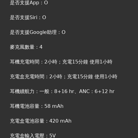
是否支援App：O
是否支援Siri：O
是否支援Google助理：O
麥克風數量：4
耳機充電時間：2小時；充電15分鐘 使用1小時
充電盒充電時間：2小時；充電15分鐘 使用1小時
耳機續航力：一般：8+16 hr、ANC：6+12 hr
耳機電池容量：58 mAh
充電盒電池容量：420 mAh
充電盒輸入電壓：5V