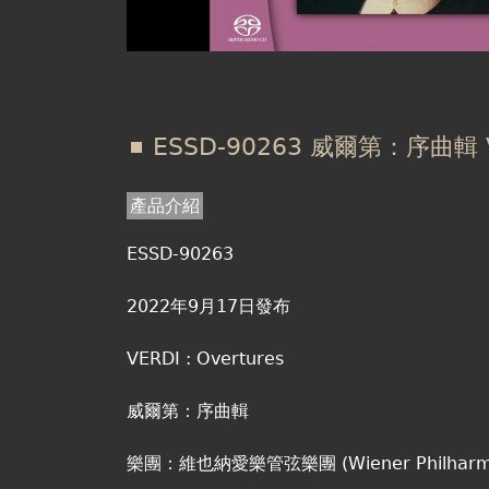
ESSD-90263 威爾第：序曲輯 VER
產品介紹
ESSD-90263
2022年9月17日發布
VERDI : Overtures
威爾第：序曲輯
樂團：維也納愛樂管弦樂團 (Wiener Philharmo