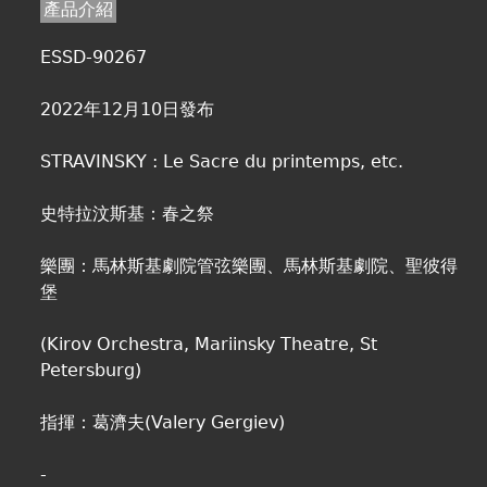
產品介紹
ESSD-90267
2022年12月10日發布
STRAVINSKY : Le Sacre du printemps, etc.
史特拉汶斯基：春之祭
樂團：馬林斯基劇院管弦樂團、馬林斯基劇院、聖彼得
堡
(Kirov Orchestra, Mariinsky Theatre, St
Petersburg)
指揮：葛濟夫(Valery Gergiev)
-