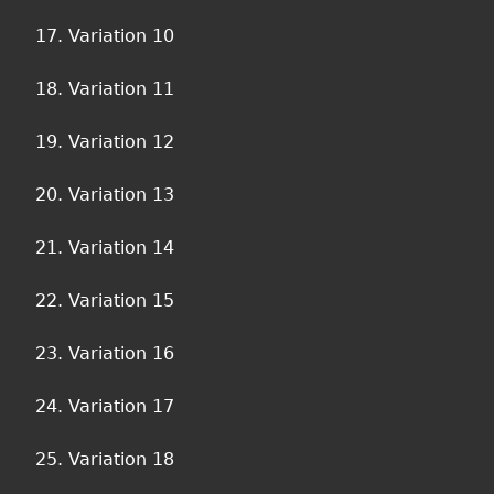
17. Variation 10
18. Variation 11
19. Variation 12
20. Variation 13
21. Variation 14
22. Variation 15
23. Variation 16
24. Variation 17
25. Variation 18