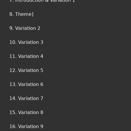
7. Introduction & Variation 1
8. Theme]
9. Variation 2
10. Variation 3
11. Variation 4
12. Variation 5
13. Variation 6
14. Variation 7
15. Variation 8
16. Variation 9