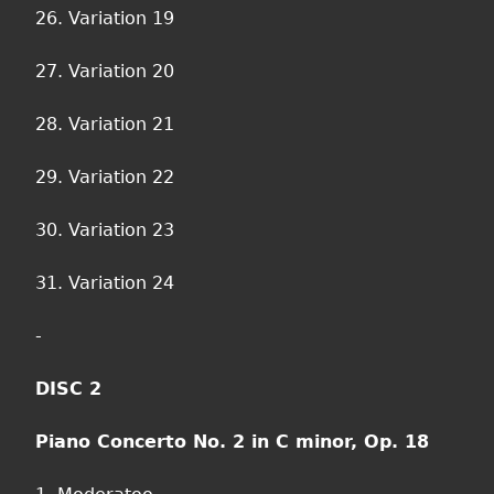
26. Variation 19
27. Variation 20
28. Variation 21
29. Variation 22
30. Variation 23
31. Variation 24
-
DISC 2
Piano Concerto No. 2 in C minor, Op. 18