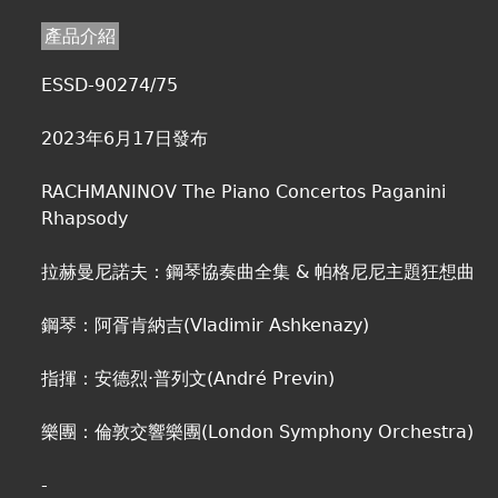
產品介紹
ESSD-90274/75
2023年6月17日發布
RACHMANINOV The Piano Concertos Paganini
Rhapsody
拉赫曼尼諾夫：鋼琴協奏曲全集 & 帕格尼尼主題狂想曲
鋼琴：阿胥肯納吉(Vladimir Ashkenazy)
指揮：安德烈·普列文(André Previn)
樂團：倫敦交響樂團(London Symphony Orchestra)
-