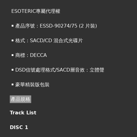
ESOTERIC專屬代理權
￭ 產品序號：ESSD-90274/75 (2 片裝)
￭ 格式：SACD/CD 混合式光碟片
￭ 商標：DECCA
￭ DSD信號處理格式/SACD層音效：立體聲
￭ 豪華精裝版包裝
產品規格
Track List
DISC 1