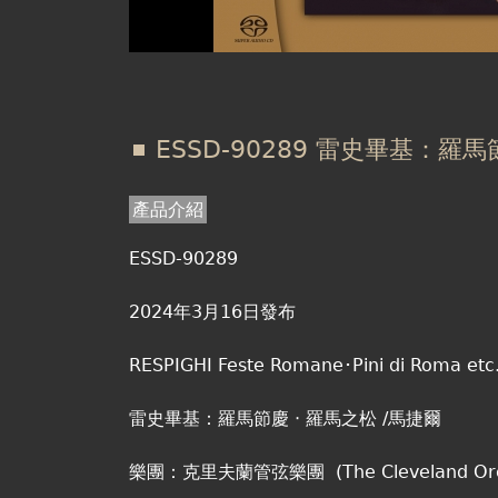
ESSD-90289 雷史畢基：羅
產品介紹
ESSD-90289
2024年3月16日發布
RESPIGHI Feste Romane･Pini di Roma et
雷史畢基：羅馬節慶 ‧ 羅馬之松 /馬捷爾
樂團：克里夫蘭管弦樂團 (The Cleveland Orch