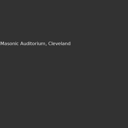
Masonic Auditorium, Cleveland