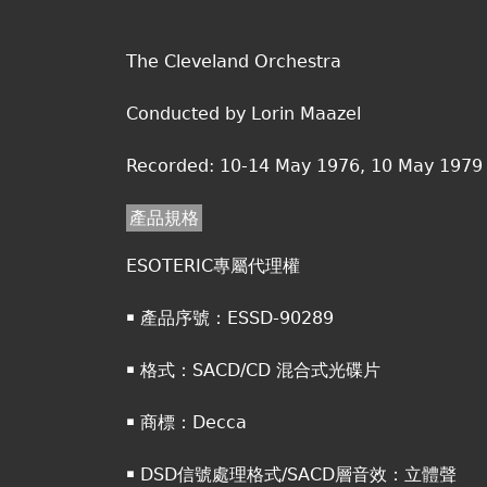
The Cleveland Orchestra
Conducted by Lorin Maazel
Recorded: 10-14 May 1976, 10 May 1979 
產品規格
ESOTERIC專屬代理權
￭ 產品序號：ESSD-90289
￭ 格式：SACD/CD 混合式光碟片
￭ 商標：Decca
￭ DSD信號處理格式/SACD層音效：立體聲