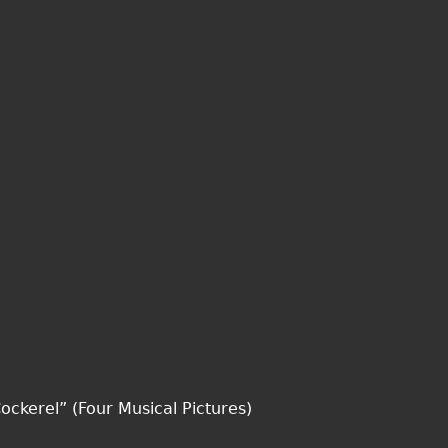
ockerel” (Four Musical Pictures)