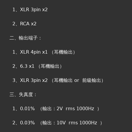
1、XLR 3pin x2
2、RCA x2
二、輸出端子：
1、XLR 4pin x1 （耳機輸出）
2、6.3 x1 （耳機輸出）
3、XLR 3pin x2 （耳機輸出 or 前級輸出）
三、失真度：
1、0.01% （輸出：2V rms 1000Hz ）
2、0.03% （輸出：10V rms 1000Hz ）