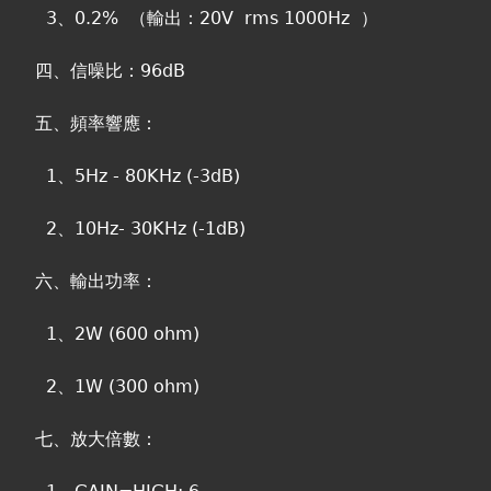
3、0.2% （輸出：20V rms 1000Hz ）
四、信噪比：96dB
五、頻率響應：
1、5Hz - 80KHz (-3dB)
2、10Hz- 30KHz (-1dB)
六、輸出功率：
1、2W (600 ohm)
2、1W (300 ohm)
七、放大倍數：