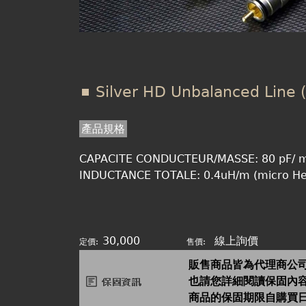
Silver HD Unbalanced Line 
產品規格
CAPACITE CONDUCTEUR/MASSE: 80 pF/ 
INDUCTANCE TOTALE: 0.4uH/m (micro He
30,000
線上詢價
定價:
售價:
販售商品皆為代理商公
也請您詳細閱讀保固內
商品的保固期限自購買