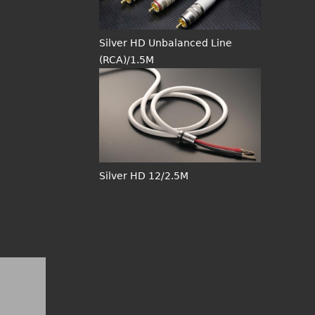
Silver HD Unbalanced Line
(RCA)/1.5M
Silver HD 12/2.5M