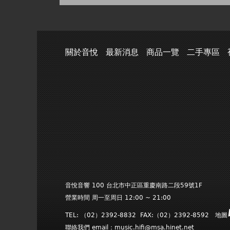
關於音悅
最新消息
商品一覽
二手專區
音悅音響 100 台北市中正區重慶南路二段59號1F
營業時間 周一至周日 12:00 ~ 21:00
TEL: （02）2392-8832 FAX:（02）2392-8592 地圖
聯絡我們 email：
music.hifi@msa.hinet.net