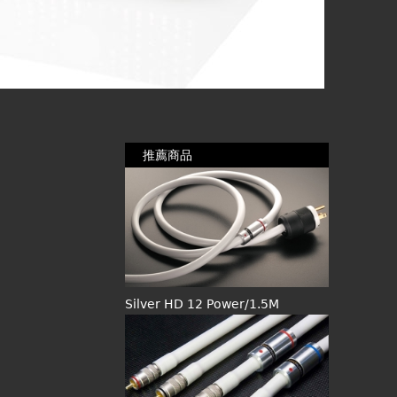
推薦商品
Silver HD 12 Power/1.5M