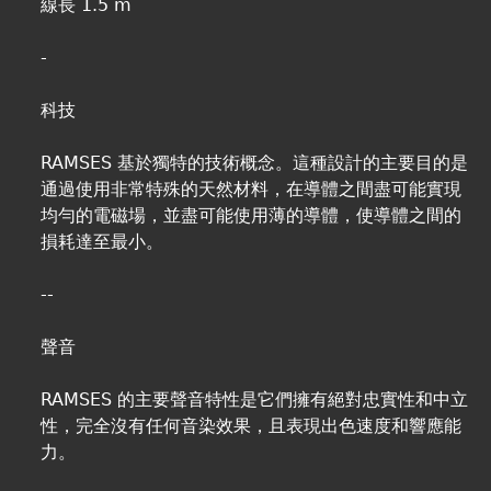
線長 1.5 m
-
科技
RAMSES 基於獨特的技術概念。這種設計的主要目的是
通過使用非常特殊的天然材料，在導體之間盡可能實現
均勻的電磁場，並盡可能使用薄的導體，使導體之間的
損耗達至最小。
--
聲音
RAMSES 的主要聲音特性是它們擁有絕對忠實性和中立
性，完全沒有任何音染效果，且表現出色速度和響應能
力。