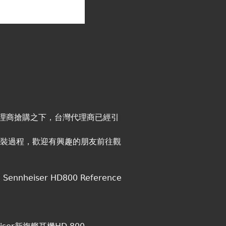
代理商搶購之下，台灣代理商已經引
00的組裝過程，歡迎有興趣的朋友前往觀
ennheiser HD800 Reference