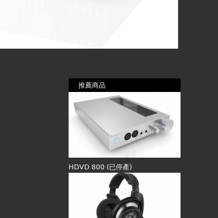
推薦商品
HDVD 800 (已停產)