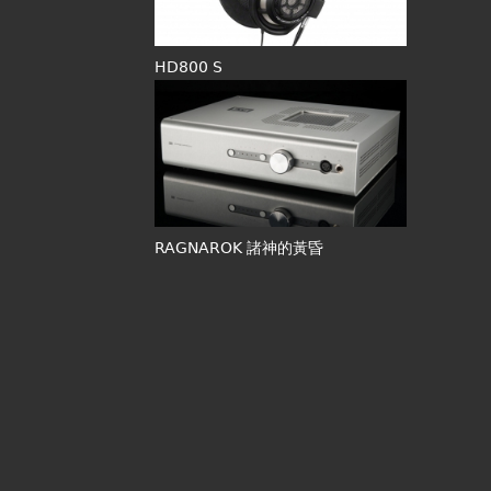
HD800 S
RAGNAROK 諸神的黃昏