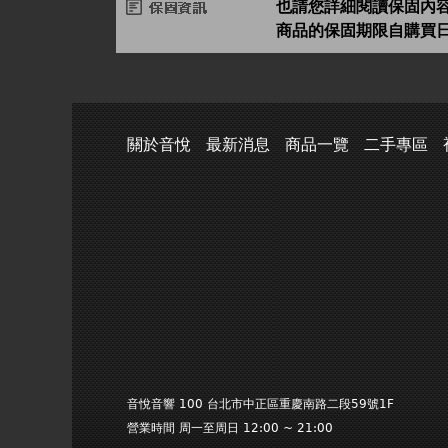
也請您詳細閱讀保固內
商品的保固期限自購買
關於音悅
最新消息
商品一覽
二手專區
音悅音響 100 台北市中正區重慶南路二段59號1F
營業時間 周一至周日 12:00 ~ 21:00