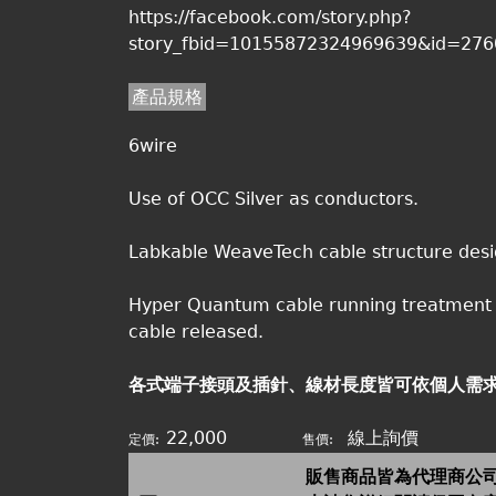
https://facebook.com/story.php?
story_fbid=10155872324969639&id=27
產品規格
6wire
Use of OCC Silver as conductors.
Labkable WeaveTech cable structure desi
Hyper Quantum cable running treatment 
cable released.
各式端子接頭及插針、線材長度皆可依個人需
22,000
線上詢價
定價:
售價:
販售商品皆為代理商公