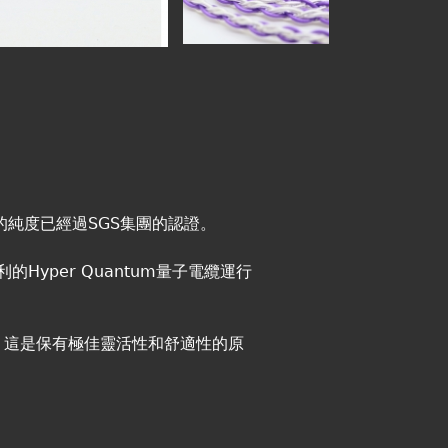
體的純度已經過SGS集團的認證。
的Hyper Quantum量子電纜運行
，這是保有極佳靈活性和舒適性的原