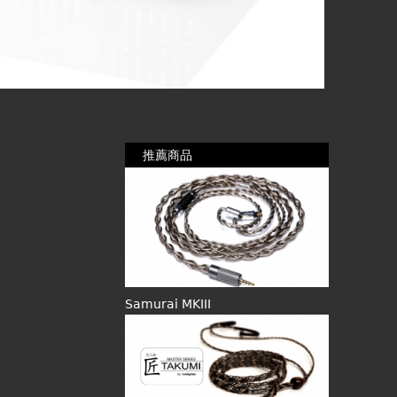
推薦商品
Samurai MKIII