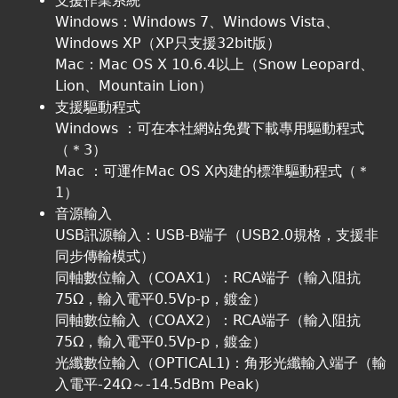
支援作業系統
Windows：Windows 7、Windows Vista、
Windows XP（XP只支援32bit版）
Mac：Mac OS X 10.6.4以上（Snow Leopard、
Lion、Mountain Lion）
支援驅動程式
Windows ：可在本社網站免費下載專用驅動程式
（＊3）
Mac ：可運作Mac OS X內建的標準驅動程式（＊
1）
音源輸入
USB訊源輸入：USB-B端子（USB2.0規格，支援非
同步傳輸模式）
同軸數位輸入（COAX1）：RCA端子（輸入阻抗
75Ω，輸入電平0.5Vp-p，鍍金）
同軸數位輸入（COAX2）：RCA端子（輸入阻抗
75Ω，輸入電平0.5Vp-p，鍍金）
光纖數位輸入（OPTICAL1)：角形光纖輸入端子（輸
入電平-24Ω～-14.5dBm Peak）