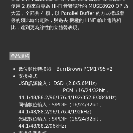
使用 2 顆來自專為 Hi-Fi 音響設計的 MUSE8920 OP 放
大器，全部共 4 顆，以 Parallel Buffer 的方式構成奢
侈的類比輸出電路，與過去 機種的 LINE 輸出電路相
比，達到更為線性的立體聲表現。
產品規格
數位類比轉換器：BurrBrown PCM1795×2
支援格式
USB訊源輸入： DSD（2.8/5.6MHz）
PCM（16/24/32bit，
44.1/48/88.2/96/176.4/192/352.8/384kHz）
同軸數位輸入：S/PDIF（16/24/32bit，
44.1/48/88.2/96/176.4/192kHz）
光纖數位輸入：S/PDIF（16/24/32bit，
44.1/48/88.2/96kHz）