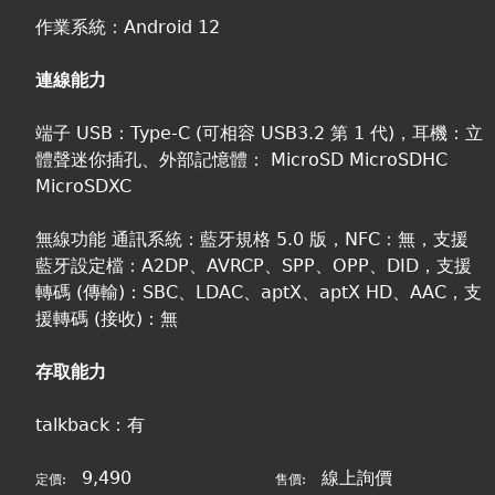
作業系統：Android 12
連線能力
端子 USB：Type-C (可相容 USB3.2 第 1 代)，耳機：立
體聲迷你插孔、外部記憶體： MicroSD MicroSDHC
MicroSDXC
無線功能 通訊系統：藍牙規格 5.0 版，NFC：無，支援
藍牙設定檔：A2DP、AVRCP、SPP、OPP、DID，支援
轉碼 (傳輸)：SBC、LDAC、aptX、aptX HD、AAC，支
援轉碼 (接收)：無
存取能力
talkback：有
9,490
線上詢價
定價:
售價: