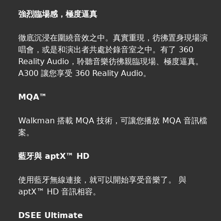
強烈臨場感，極度逼真
徹底沉浸在圍繞音效之中。真實重現，彷彿置身現場演
唱會，或是和演出者共處於錄音室之中。有了 360
Reality Audio，聆聽音樂彷彿親臨現場、極度逼真。
A300 讓您享受 360 Reality Audio。
MQA™
Walkman 搭載 MQA 技術，可讓您播放 MQA 音訊檔
案。
藍牙與 aptX™ HD
使用藍牙無線連接，就可以開始享受音樂了。 與
aptX™ HD 音訊相容。
DSEE Ultimate