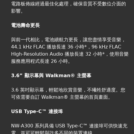
電路板佈線經過最佳化處理，確保音質不受數位介面的
影響。
電池壽命更長
與前一代相比，電池續航力更長，讓您盡情享受音樂，
44.1 kHz FLAC 播放長達 36 小時*，96 kHz FLAC
High-Resolution Audio 播放長達 32 小時*，使用音樂
服務應用程式長達 26 小時。
3.6” 顯示幕與 Walkman® 主螢幕
3.6 英吋顯示幕，輕鬆地欣賞音樂，不犧牲舒適度。您
可依需要自訂 Walkman® 主螢幕的首頁畫面。
USB Type-C™ 連接埠
NW-A300 系列具備 USB Type-C™ 連接埠可供快速充
電，並可可輕鬆與許多不同的裝置連線。