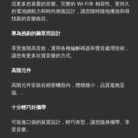
流更多您喜愛的音樂。完整的 Wi-Fi® 相容性、更持久
的電池續航力和時尚俐落設計，讓您隨時隨地播放和尋
找新的音樂曲目。
專為挑剔的聽眾而設計
享受進階高音效，運用各種編解碼器和聲音處理技術，
讓您有更多欣賞音樂的方式。
高階元件
高階元件安裝在精密機殼內，體積雖小，品質毫無妥
協。.
十分輕巧好攜帶
可裝進口袋的裝置設計，輕巧有型，讓您隨身攜帶、享
受音樂。