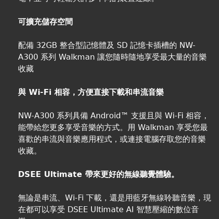
可擴充儲存空間
配備 32GB 整合型記憶體及 SD 記憶卡插槽的 NW-
A300 系列 Walkman 讓您隨時隨地享受最大量的音樂
收藏
與 Wi-Fi 相容，方便直接下載和串流音樂
NW-A300 系列具備 Android™ 支援且與 Wi-Fi 相容，
能帶給您更多享受音樂的方式。用 Walkman 享受您最
喜歡的串流與音樂應用程式，或連接電腦存取您的音樂
收藏。
DSEE Ultimate 帶來更好的無線聽覺體驗。
無論是串流、Wi-Fi 下載，還是用藍牙無線聆聽音樂，現
在都可以享受 DSEE Ultimate AI 智慧壓縮的數位音