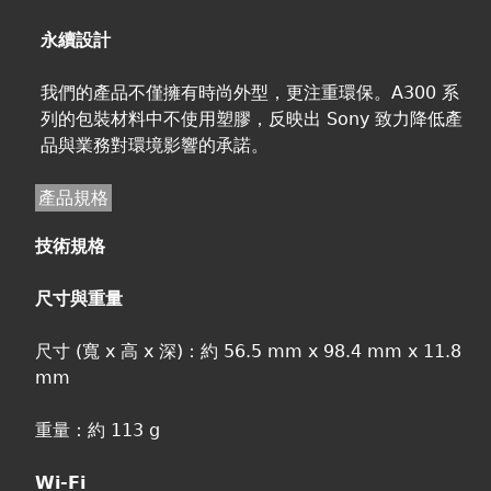
永續設計
我們的產品不僅擁有時尚外型，更注重環保。A300 系
列的包裝材料中不使用塑膠，反映出 Sony 致力降低產
品與業務對環境影響的承諾。
產品規格
技術規格
尺寸與重量
尺寸 (寬 x 高 x 深)：約 56.5 mm x 98.4 mm x 11.8
mm
重量：約 113 g
Wi-Fi