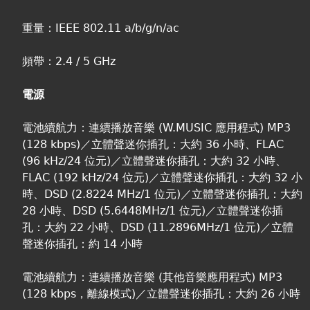
重量：IEEE 802.11 a/b/g/n/ac
頻帶：2.4 / 5 GHz
電源
電池續航力：連續播放音樂 (W.MUSIC 應用程式) MP3
(128 kbps)／立體聲迷你插孔：大約 36 小時、FLAC
(96 kHz/24 位元)／立體聲迷你插孔：大約 32 小時、
FLAC (192 kHz/24 位元)／立體聲迷你插孔：大約 32 小
時、DSD (2.8224 MHz/1 位元)／立體聲迷你插孔：大約
28 小時、DSD (5.6448MHz/1 位元)／立體聲迷你插
孔：大約 22 小時、DSD (11.2896MHz/1 位元)／立體
聲迷你插孔：約 14 小時
電池續航力：連續播放音樂 (其他音樂應用程式) MP3
(128 kbps，離線模式)／立體聲迷你插孔：大約 26 小時