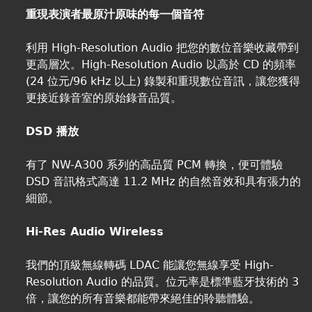
重現表演者最原汁原味的每一個音符
利用 High-Resolution Audio 把您的數位音樂收藏帶到
更高層次。High-Resolution Audio 以高於 CD 的頻率
(24 位元/96 kHz 以上) 錄製和重現數位音訊，讓您獲得
更接近錄音室的原始錄音品質。
DSD 播放
有了 NW-A300 系列的高品質 PCM 轉換，便可體驗
DSD 音訊格式高達 11.2 MHz 的自然音效和具有張力的
細節。
Hi-Res Audio Wireless
我們的頂級無線轉碼 LDAC 能讓您無線享受 High-
Resolution Audio 的品質。位元率是標準藍牙技術的 3
倍，讓您的所有音樂都能帶來絕佳的聆聽體驗。