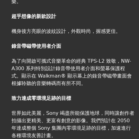
樂。
超乎想像的新款設計
機身後方亮眼的波紋設計，外觀時尚，握感更佳。
錄音帶磁帶使用者介面
為了向開啟可攜式音樂革命的經典 TPS-L2 致敬，NW-
A300 系列特別設計錄音帶使用者介面和螢幕保護程
式。顯示在 Walkman® 顯示幕上的錄音帶磁帶畫面會
根據聆聽的音樂轉碼而有所不同。
致力達成零環境足跡的目標
世界如此美麗，Sony 竭盡所能保護地球，同時讓創作者
拍攝出更精美、更富有創意的影像。我們預計在 2050
年達成整個 Sony 集團內零環境足跡的目標，加速進行
各種環境友善計畫。