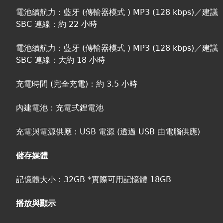
電池續航力：藍牙 (傳輸器模式 ) MP3 (128 kbps)／建議
SBC 連線：約 22 小時
電池續航力：藍牙 (傳輸器模式 ) MP3 (128 kbps)／建議
SBC 連線：大約 18 小時
充電時間 (完全充電)：約 3.5 小時
內建電池：充電式鋰電池
充電與電源供應：USB 電源 (透過 USB 由電腦供應)
儲存媒體
記憶體大小：32GB *實際可用記憶體 18GB
播放與顯示