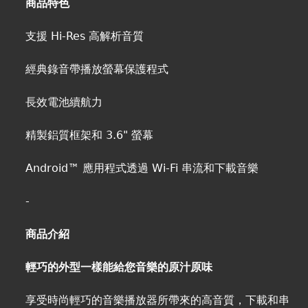
商品特色
支援 Hi-Res 高解析音質
經典錄音帶播放螢幕保護程式
長效電池續航力
精製鋁質框架和 3.6" 螢幕
Android™ 應用程式透過 Wi-Fi 串流和下載音樂
-
商品介紹
輕巧的外型一樣能給您音樂的原汁原味
享受時尚輕巧的音樂播放器所帶來的高音質，下載和串