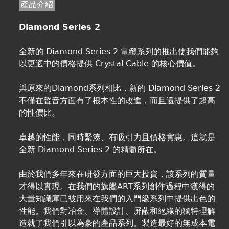
產品介紹
Diamond Series 2
全新的 Diamond Series 2 電纜系列的推出使我們能夠
以更適中的價格提供 Crystal Cable 的核心價值。
與原來的Diamond系列相比，新的 Diamond Series 2
不僅在聲音方面有了根本性的改進，而且還提供了超高
的性價比。
卓越的性能，同時緊湊、有吸引力且價格實惠。這就是
全新 Diamond Series 2 的精髓所在。
由於我們多年來在研發方面的巨大投資，該系列的質量
才得以實現。在我們的旗艦ART系列創作過程中獲得的
大量知識庫已被用來在我們的入門級系列中提供出色的
性能。我們對冶金、導體設計、屏蔽和絕緣的獨特理解
造就了我們引以為豪的產品系列。製造最好的無成本電