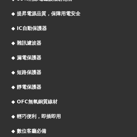
◆ 提昇電源品質，保障用電安全
◆ IC自動保護器
◆ 雜訊濾波器
◆ 漏電保護器
◆ 短路保護器
◆ 靜電保護器
◆ OFC無氧銅質線材
◆ 輕巧便利，即插即用
◆ 數位客廳必備