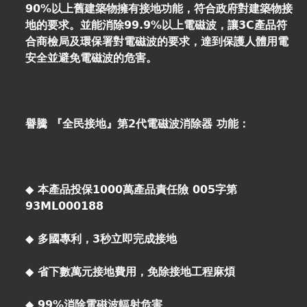
90%以上舊建築物擁有接地功能，符合政府對建築物接
地的要求。並能消除99.9%以上電磁波，讓3C產品符
合商檢局及環保署對電磁波的要求，達到保護人體用電
安全並避免電磁波的危害。
譽騰 『全民接地』第2代電磁波消除器 功能：
◆ 本產品投保1000萬產品責任險 005字第
93ML000188
◆ 多國專利，3秒立即完成接地
◆ 省下數萬元接地費用，免除接地工程麻煩
◆ 99%消除電磁波輻射危害