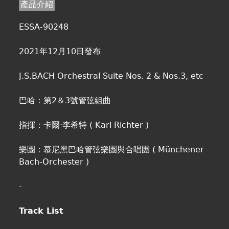
產品介紹
ESSA-90248
2021年12月10日發布
J.S.BACH Orchestral Suite Nos. 2 & Nos.3, etc
巴哈：第2＆3號管弦組曲
指揮：卡爾·李希特 ( Karl Richter )
樂團：慕尼黑巴哈管弦樂團與合唱團 ( Münchener
Bach-Orchester )
-
Track List