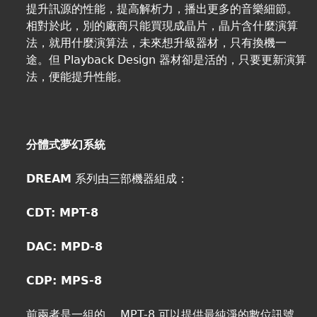
提升訊源的性能，提高解析力，播出更多的音樂細節。
相對於此，別的廠商只能買現成晶片，晶片含什麼演算
法，就用什麼演算法，未來想升級器材，只有換機一
途。但 Playback Design 器材卻是活的，只要更新演算
法，便能提升性能。
分體式夢幻系統
DREAM
系列由三部機器組成：
CDT: MPT-8
DAC: MPD-8
CDP: MPS-8
前兩者是一組的， MPT-8 可以提供最純淨的數位訊號，