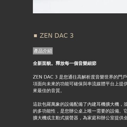
ZEN DAC 3
產品介紹
全新面貌。釋放每一個音樂細節
ZEN DAC 3 是您通往高解析度音樂世界的門戶
項面向未來的功能可確保與串流媒體平台上提
來最佳的音質。
這款包羅萬象的設備配備了內建耳機擴大機，並且具
的多功能性，是您辦公桌上唯一需要的設備。
擴大機或主動式揚聲器，為家庭和辦公室提供