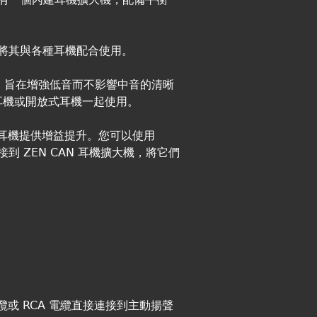
以將其與各種耳機配合使用。
式，旨在增強低音而不影響中音的清晰
耳機或開放式耳機一起使用。
高的耳機提供增益提升。您可以使用
 連接到 ZEN CAN 耳機擴大機，將它們
電纜或 RCA 電纜直接連接到主動揚聲