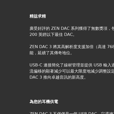
精益求精
廣受好評的 ZEN DAC 系列獲得了無數獎項，包括
200 英鎊以下最佳 DAC。
ZEN DAC 3 將其高解析度支援加倍（高達 768
能，延續了其傳奇地位。
USB-C 連接簡化了線材管理並提供 USB 
流偏移的顯著減少可以最大限度地減少調整設定
DAC 3 推向卓越音訊的新高度。
為您的耳機供電
ZEN DAC 3 不僅僅是一個 USB DAC，