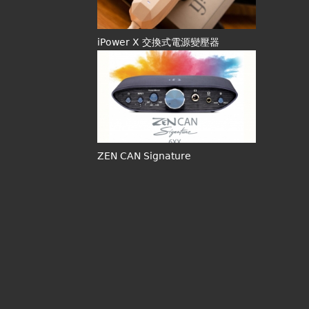
iPower X 交換式電源變壓器
ZEN CAN Signature