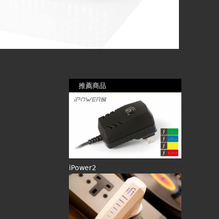
推薦商品
iPower2