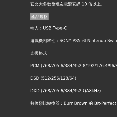
它比大多數發燒友電源安靜 10 倍以上。
產品規格
輸入：USB Type-C
遊戲機相容性：SONY PS5 和 Nintendo Swit
支援格式：
PCM (768/705.6/384/352.8/192/176.4/96/
DSD (512/256/128/64)
DXD (768/705.6/384/352.QA8kHz)
數位類比轉換器：Burr Brown 的 Bit-Perfect