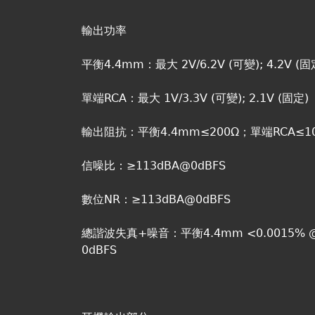
輸出功率
平衡4.4mm：最大 2V/6.2V (可變); 4.2V (固
單端RCA：最大 1V/3.3V (可變); 2.1V (固定)
輸出阻抗：平衡4.4mm≤200Ω；單端RCA≤1
信噪比：≥113dBA@0dBFS
數位NR：≥113dBA@0dBFS
總諧波失真+噪音：平衡4.4mm <0.0015% @ 
0dBFS