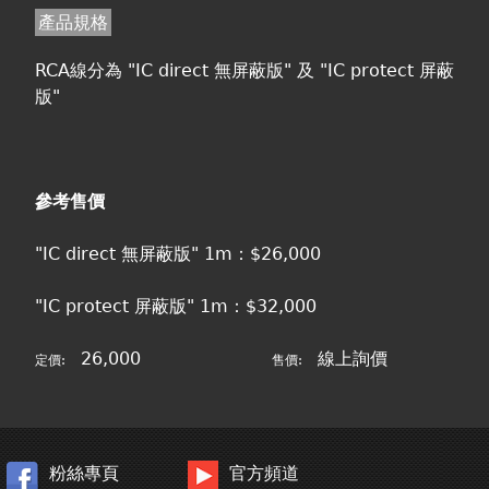
產品規格
RCA線分為 "IC direct 無屏蔽版" 及 "IC protect 屏蔽
版"
參考售價
"IC direct 無屏蔽版" 1m：$26,000
"IC protect 屏蔽版" 1m：$32,000
26,000
線上詢價
定價:
售價:
粉絲專頁
官方頻道