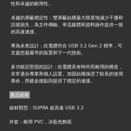
性和卓越的耐用性。
卓越的屏蔽穩定性：雙屏蔽結構最大限度地減少干擾和
訊號損失，為文件傳輸、串流媒體和資料操作提供一致
的高速連接。
專為未來設計：此電纜符合 USB 3.2 Gen 2 標準，可
支援您最嚴苛的裝置和下一代技術。
多功能且堅固的設計：此電纜具有時尚而耐用的構造，
非常適合專業和個人設置。加固結構保證了較長的使用
壽命，而鍍金接點則提供了穩定的連接。
產品規格
線材類型：SUPRA 超高速 USB 3.2
外套：耐用 PVC，冰藍色飾面