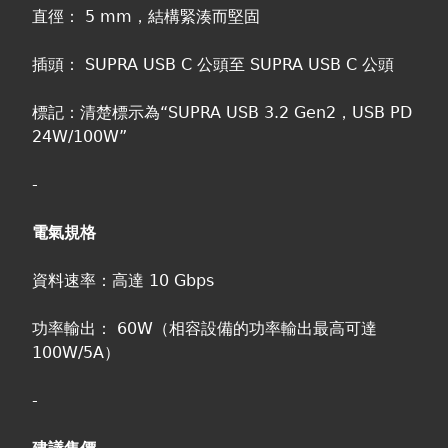
直徑： 5 mm，結構緊湊而堅固
插頭： SUPRA USB C 公頭至 SUPRA USB C 公頭
標記：清楚標示為“SUPRA USB 3.2 Gen2，USB PD
24W/100W”
-
電氣規格
資料速率：高達 10 Gbps
功率輸出： 60W（相容設備的功率輸出最高可達
100W/5A）
-