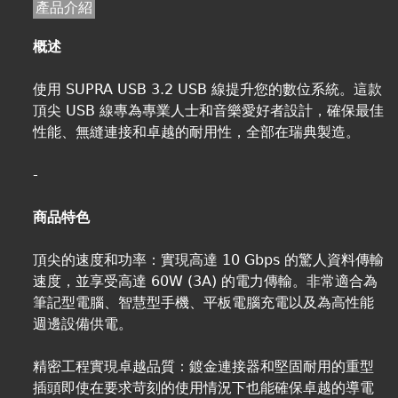
產品介紹
概述
使用 SUPRA USB 3.2 USB 線提升您的數位系統。這款
頂尖 USB 線專為專業人士和音樂愛好者設計，確保最佳
性能、無縫連接和卓越的耐用性，全部在瑞典製造。
-
商品特色
頂尖的速度和功率：實現高達 10 Gbps 的驚人資料傳輸
速度，並享受高達 60W (3A) 的電力傳輸。非常適合為
筆記型電腦、智慧型手機、平板電腦充電以及為高性能
週邊設備供電。
精密工程實現卓越品質：鍍金連接器和堅固耐用的重型
插頭即使在要求苛刻的使用情況下也能確保卓越的導電