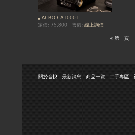
ACRO CA1000T
定價:
75,800
售價:
線上詢價
« 第一頁
關於音悅
最新消息
商品一覽
二手專區