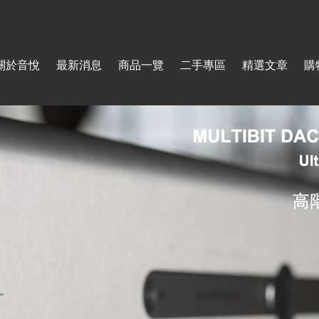
Jump to navigation
關於音悅
最新消息
商品一覽
二手專區
精選文章
購