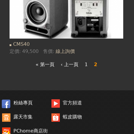
CMS40
定價:
49,500
售價:
線上詢價
« 第一頁
‹ 上一頁
1
2
粉絲專頁
官方頻道
露天市集
蝦皮購物
PChome商店街