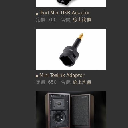
iPod Mini USB Adaptor
定價:
760
售價:
線上詢價
Mini Toslink Adaptor
定價:
650
售價:
線上詢價