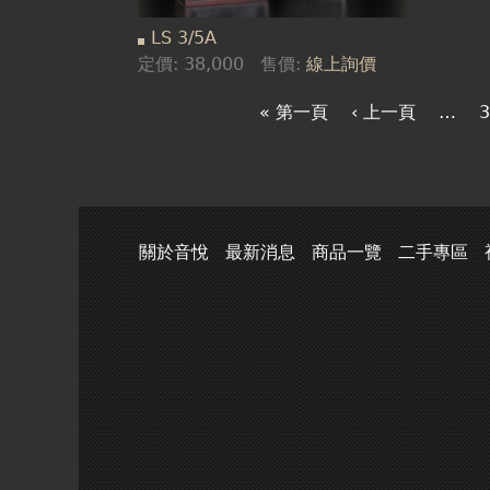
LS 3/5A
定價:
38,000
售價:
線上詢價
« 第一頁
‹ 上一頁
…
3
關於音悅
最新消息
商品一覽
二手專區