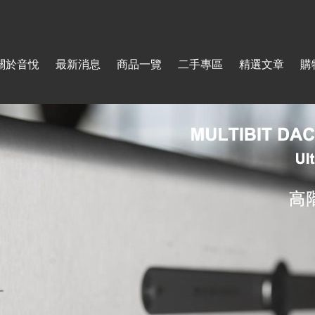
Jump to navigation
關於音悅
最新消息
商品一覽
二手專區
精選文章
購