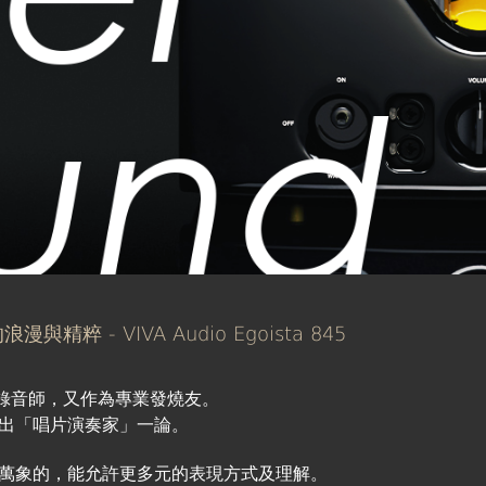
 - VIVA Audio Egoista 845
錄音師，又作為專業發燒友。
出「唱片演奏家」一論。
萬象的，能允許更多元的表現方式及理解。