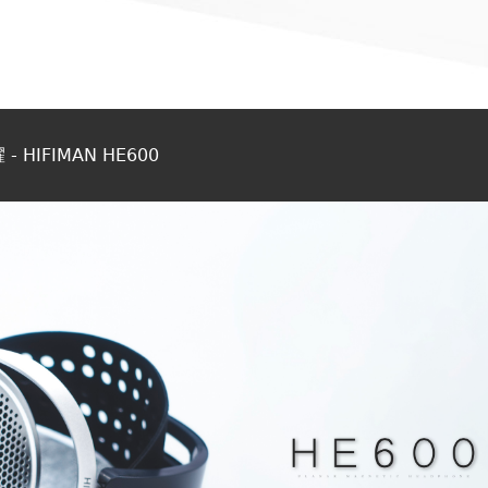
IFIMAN HE600