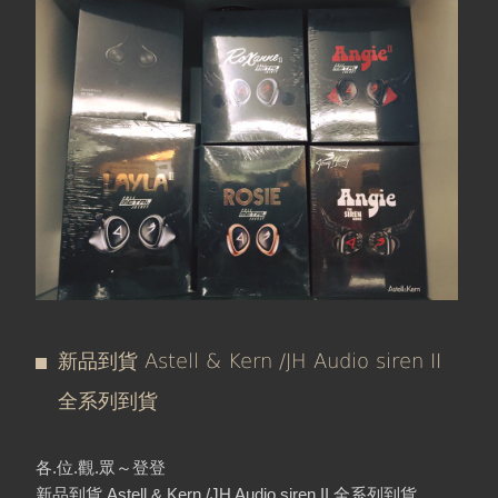
在
線上商城
這
裡
新品到貨 Astell & Kern /JH Audio siren II
全系列到貨
各.位.觀.眾～登登
新品到貨 Astell & Kern /JH Audio siren II 全系列到貨