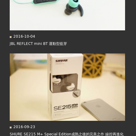
2016-10-04
JBL REFLECT mini BT 運動型藍芽
2016-09-23
SHURE SE215 M+ Special Edition成熟之後的完美之作 線控再進化