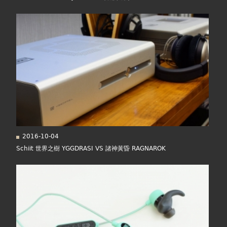
2016-10-04
Schiit 世界之樹 YGGDRASI VS 諸神黃昏 RAGNAROK