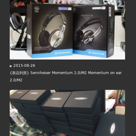
2015-08-26
{新品到貨} Sennheiser Momentum 2.0/M2 Momentum on ear
2.0/M2