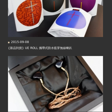
2015-09-08
{新品到貨} UE ROLL 攜帶式防水藍芽無線喇叭