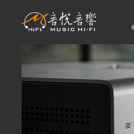
關於音悅
最新消息
商品一覽
二手專區
視聽專欄
購物須知
購買資訊