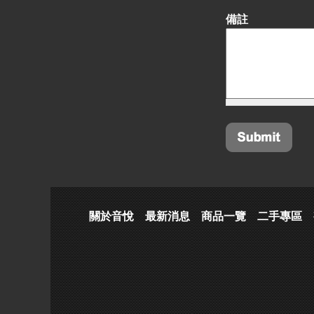
備註
關於音悅
最新消息
商品一覽
二手專區