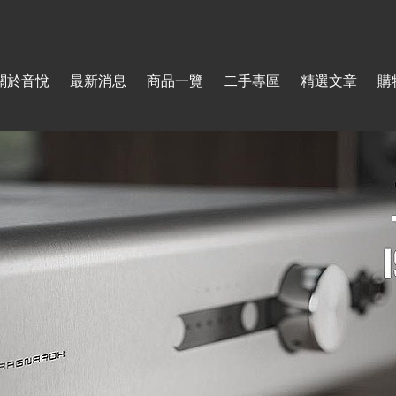
Jump to navigation
關於音悅
最新消息
商品一覽
二手專區
精選文章
購