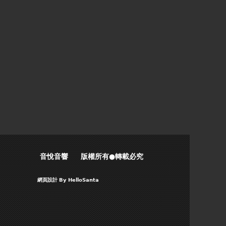
音悅音響 版權所有●轉載必究
網頁設計
By HelloSanta