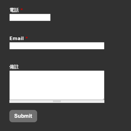
電話
*
Email
*
備註