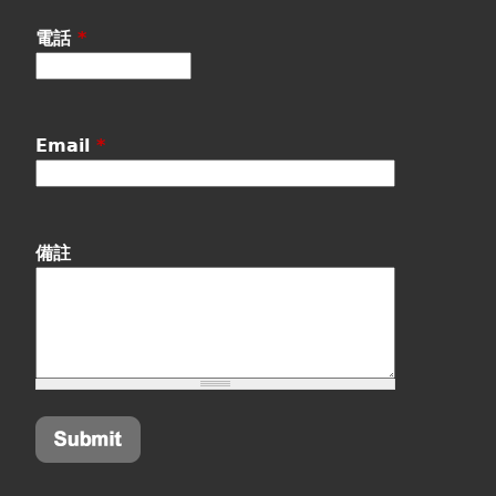
電話
*
Email
*
備註