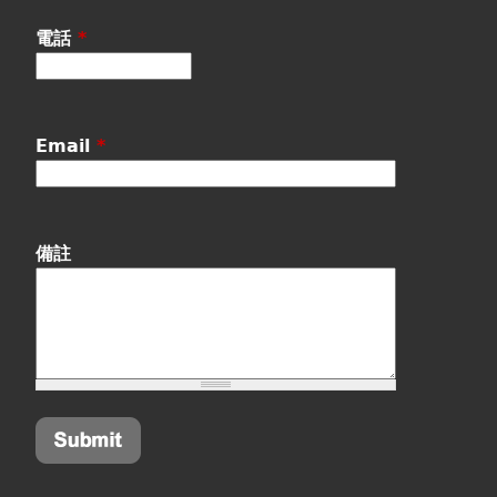
電話
*
Email
*
備註