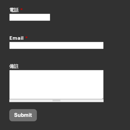
電話
*
Email
*
備註