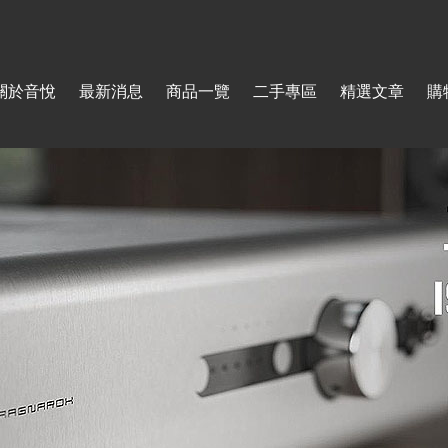
Jump to navigation
關於音悅
最新消息
商品一覽
二手專區
精選文章
購