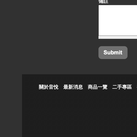
備註
關於音悅
最新消息
商品一覽
二手專區