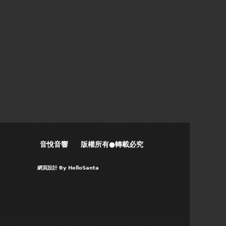
音悅音響 版權所有●轉載必究
網頁設計
By HelloSanta