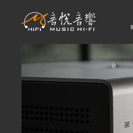
關於音悅
最新消息
商品一覽
二手專區
視聽專欄
購物須知
購買資訊