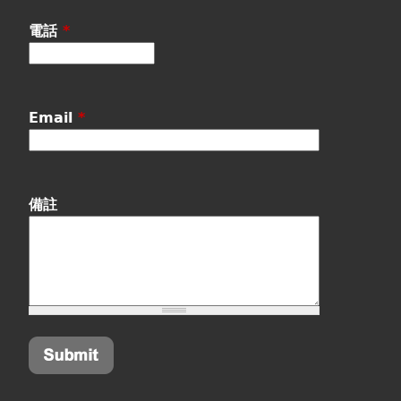
電話
*
Email
*
備註