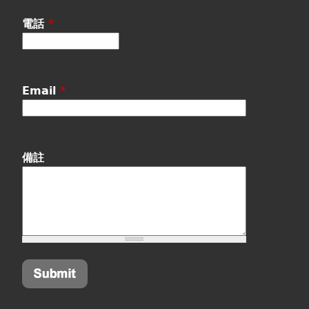
電話
*
Email
*
備註