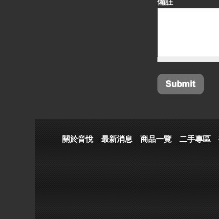
備註
關於音悅
最新消息
商品一覽
二手專區