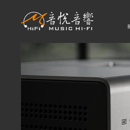
關於音悅
最新消息
商品一覽
二手專區
視聽專欄
購物須知
購買資訊