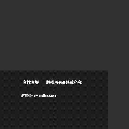
音悅音響 版權所有●轉載必究
網頁設計
By HelloSanta