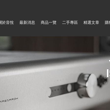
Jump to navigation
關於音悅
最新消息
商品一覽
二手專區
精選文章
購