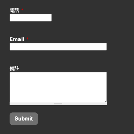
電話
*
Email
*
備註